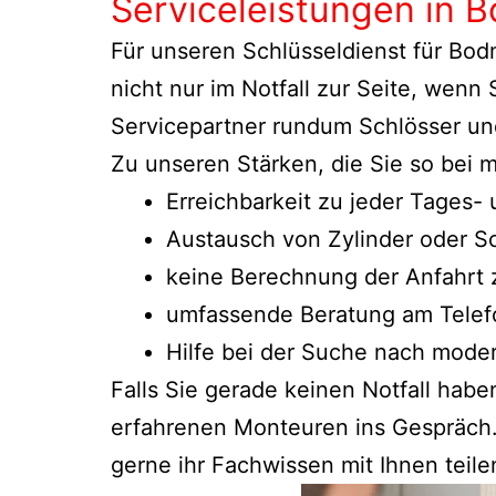
Serviceleistungen in 
Für unseren Schlüsseldienst für Bo
nicht nur im Notfall zur Seite, wenn
Servicepartner rundum Schlösser und
Zu unseren Stärken, die Sie so bei
Erreichbarkeit zu jeder Tages-
Austausch von Zylinder oder Sc
keine Berechnung der Anfahrt 
umfassende Beratung am Telefo
Hilfe bei der Suche nach moder
Falls Sie gerade keinen Notfall hab
erfahrenen Monteuren ins Gespräch.
gerne ihr Fachwissen mit Ihnen teile