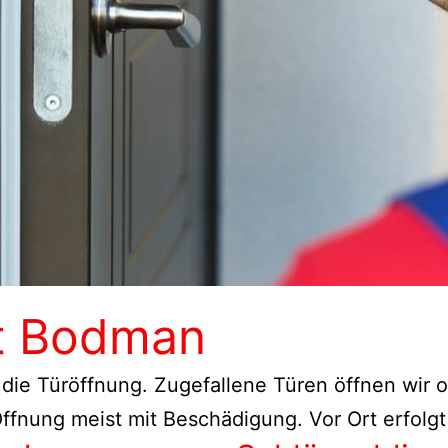
st Bodman
 die Türöffnung. Zugefallene Türen öffnen wir
ffnung meist mit Beschädigung. Vor Ort erfolgt