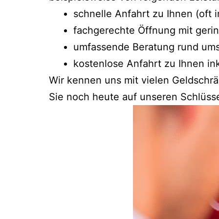
schnelle Anfahrt zu Ihnen (oft
fachgerechte Öffnung mit geri
umfassende Beratung rund ums
kostenlose Anfahrt zu Ihnen ink
Wir kennen uns mit vielen Geldschr
Sie noch heute auf unseren Schlüsse