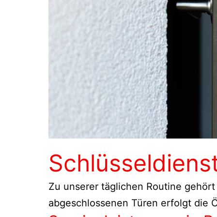
Schlüsseldien
Zu unserer täglichen Routine gehört
abgeschlossenen Türen erfolgt die Ö