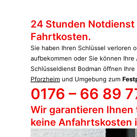
24 Stunden Notdienst
Fahrtkosten.
Sie haben Ihren Schlüssel verloren o
aufbekommen oder Sie können Ihre Au
Schlüsseldienst Bodman öffnen Ihre 
Pforzheim
und Umgebung zum
Fest
0176 – 66 89 7
Wir garantieren Ihnen 
keine Anfahrtskosten 