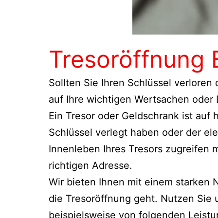
Tresoröffnung
Sollten Sie Ihren Schlüssel verloren
auf Ihre wichtigen Wertsachen oder
Ein Tresor oder Geldschrank ist auf
Schlüssel verlegt haben oder der el
Innenleben Ihres Tresors zugreifen
richtigen Adresse.
Wir bieten Ihnen mit einem starken
die Tresoröffnung geht. Nutzen Sie 
beispielsweise von folgenden Leistun