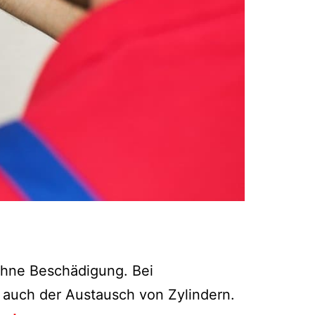
 ohne Beschädigung. Bei
 auch der Austausch von Zylindern.