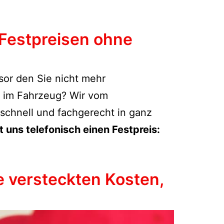
Festpreisen ohne
esor den Sie nicht mehr
t im Fahrzeug? Wir vom
 schnell und fachgerecht in ganz
t uns telefonisch einen Festpreis:
e versteckten Kosten,