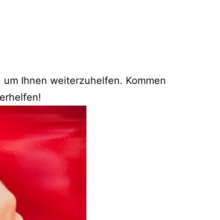
g, um Ihnen weiterzuhelfen. Kommen
erhelfen!