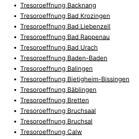
Tresoroeffnung Backnang
Tresoroeffnung Bad Krozingen
Tresoroeffnung Bad Liebenzell
Tresoroeffnung Bad Rappenau
Tresoroeffnung Bad Urach
Tresoroeffnung Baden-Baden
Tresoroeffnung Balingen
Tresoroeffnung Bietigheim-Bissingen
Tresoroeffnung Bäblingen
Tresoroeffnung Bretten
Tresoroeffnung Bruchsaal
Tresoroeffnung Bruchsal
Tresoroeffnung Calw