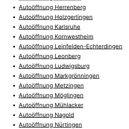
Autoöffnung Herrenberg
Autoöffnung Holzgerlingen
Autoöffnung Karlsruhe
Autoöffnung Kornwestheim
Autoöffnung Leinfelden-Echterdingen
Autoöffnung Leonberg
Autoöffnung Ludwigsburg
Autoöffnung Markgrönningen
Autoöffnung Metzingen
Autoöffnung Möglingen
Autoöffnung Mühlacker
Autoöffnung Nagold
Autoöffnung Nürtingen