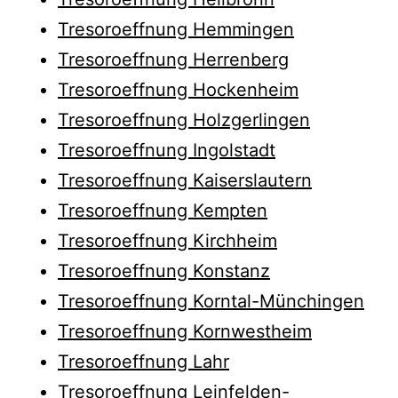
Tresoroeffnung Hemmingen
Tresoroeffnung Herrenberg
Tresoroeffnung Hockenheim
Tresoroeffnung Holzgerlingen
Tresoroeffnung Ingolstadt
Tresoroeffnung Kaiserslautern
Tresoroeffnung Kempten
Tresoroeffnung Kirchheim
Tresoroeffnung Konstanz
Tresoroeffnung Korntal-Münchingen
Tresoroeffnung Kornwestheim
Tresoroeffnung Lahr
Tresoroeffnung Leinfelden-