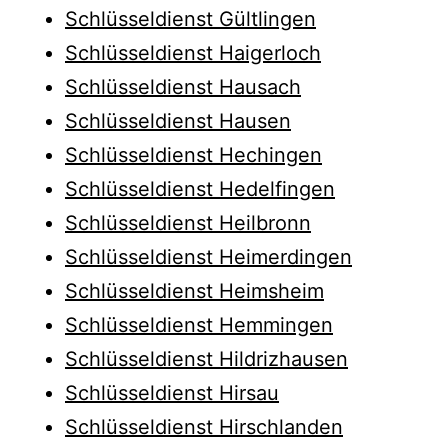
Schlüsseldienst Gültlingen
Schlüsseldienst Haigerloch
Schlüsseldienst Hausach
Schlüsseldienst Hausen
Schlüsseldienst Hechingen
Schlüsseldienst Hedelfingen
Schlüsseldienst Heilbronn
Schlüsseldienst Heimerdingen
Schlüsseldienst Heimsheim
Schlüsseldienst Hemmingen
Schlüsseldienst Hildrizhausen
Schlüsseldienst Hirsau
Schlüsseldienst Hirschlanden