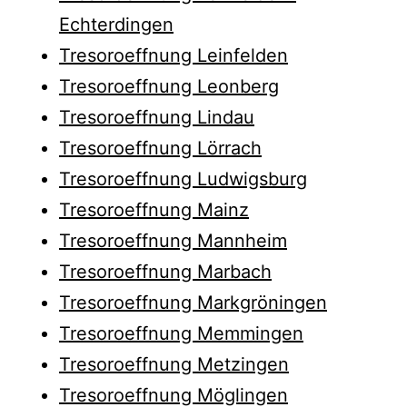
Echterdingen
Tresoroeffnung Leinfelden
Tresoroeffnung Leonberg
Tresoroeffnung Lindau
Tresoroeffnung Lörrach
Tresoroeffnung Ludwigsburg
Tresoroeffnung Mainz
Tresoroeffnung Mannheim
Tresoroeffnung Marbach
Tresoroeffnung Markgröningen
Tresoroeffnung Memmingen
Tresoroeffnung Metzingen
Tresoroeffnung Möglingen