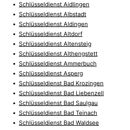
Schlüsseldienst Aidlingen
Schlüsseldienst Albstadt
Schlüsseldienst Aldingen
Schlüsseldienst Altdorf
Schlüsseldienst Altensteig
Schlüsseldienst Althengstett
Schlüsseldienst Ammerbuch
Schlüsseldienst Asperg
Schlüsseldienst Bad Krozingen
Schlüsseldienst Bad Liebenzell
Schlüsseldienst Bad Saulgau
Schlüsseldienst Bad Teinach
Schlüsseldienst Bad Waldsee