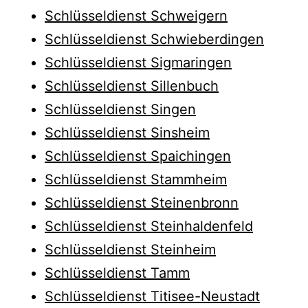
Schlüsseldienst Schweigern
Schlüsseldienst Schwieberdingen
Schlüsseldienst Sigmaringen
Schlüsseldienst Sillenbuch
Schlüsseldienst Singen
Schlüsseldienst Sinsheim
Schlüsseldienst Spaichingen
Schlüsseldienst Stammheim
Schlüsseldienst Steinenbronn
Schlüsseldienst Steinhaldenfeld
Schlüsseldienst Steinheim
Schlüsseldienst Tamm
Schlüsseldienst Titisee-Neustadt