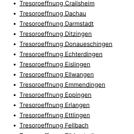
Tresoroeffnung Crailsheim
Tresoroeffnung Dachau
Tresoroeffnung Darmstadt
Tresoroeffnung Ditzingen
Tresoroeffnung Donaueschingen
Tresoroeffnung Echterdingen
Tresoroeffnung Eislingen
Tresoroeffnung Ellwangen
Tresoroeffnung Emmendingen
Tresoroeffnung Eppingen
Tresoroeffnung Erlangen
Tresoroeffnung Ettlingen
Tresoroeffnung Fellbach