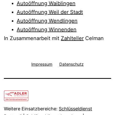
Autoöffnung Waiblingen
Autoöffnung Weil der Stadt
Autoöffnung Wendlingen
Autoöffnung Winnenden
In Zusammenarbeit mit
Zahlteller
Celman
Impressum
Datenschutz
Weitere Einsatzbereiche:
Schlüsseldienst