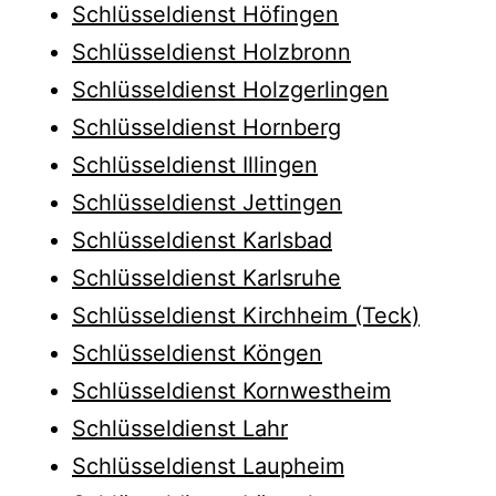
Schlüsseldienst Höfingen
Schlüsseldienst Holzbronn
Schlüsseldienst Holzgerlingen
Schlüsseldienst Hornberg
Schlüsseldienst Illingen
Schlüsseldienst Jettingen
Schlüsseldienst Karlsbad
Schlüsseldienst Karlsruhe
Schlüsseldienst Kirchheim (Teck)
Schlüsseldienst Köngen
Schlüsseldienst Kornwestheim
Schlüsseldienst Lahr
Schlüsseldienst Laupheim