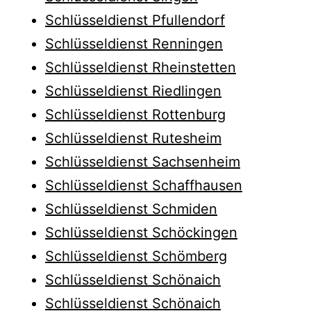
Schlüsseldienst Pfullendorf
Schlüsseldienst Renningen
Schlüsseldienst Rheinstetten
Schlüsseldienst Riedlingen
Schlüsseldienst Rottenburg
Schlüsseldienst Rutesheim
Schlüsseldienst Sachsenheim
Schlüsseldienst Schaffhausen
Schlüsseldienst Schmiden
Schlüsseldienst Schöckingen
Schlüsseldienst Schömberg
Schlüsseldienst Schönaich
Schlüsseldienst Schönaich