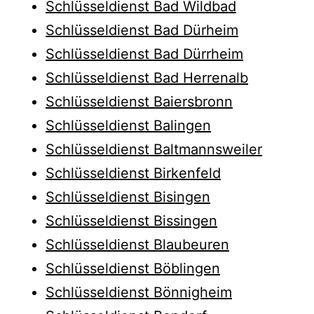
Schlüsseldienst Bad Wildbad
Schlüsseldienst Bad Dürheim
Schlüsseldienst Bad Dürrheim
Schlüsseldienst Bad Herrenalb
Schlüsseldienst Baiersbronn
Schlüsseldienst Balingen
Schlüsseldienst Baltmannsweiler
Schlüsseldienst Birkenfeld
Schlüsseldienst Bisingen
Schlüsseldienst Bissingen
Schlüsseldienst Blaubeuren
Schlüsseldienst Böblingen
Schlüsseldienst Bönnigheim