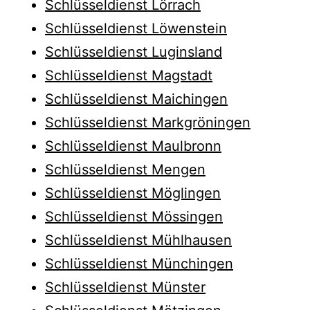
Schlüsseldienst Lörrach
Schlüsseldienst Löwenstein
Schlüsseldienst Luginsland
Schlüsseldienst Magstadt
Schlüsseldienst Maichingen
Schlüsseldienst Markgröningen
Schlüsseldienst Maulbronn
Schlüsseldienst Mengen
Schlüsseldienst Möglingen
Schlüsseldienst Mössingen
Schlüsseldienst Mühlhausen
Schlüsseldienst Münchingen
Schlüsseldienst Münster