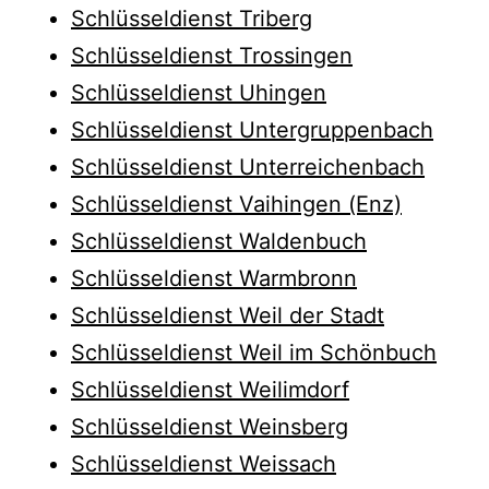
Schlüsseldienst Triberg
Schlüsseldienst Trossingen
Schlüsseldienst Uhingen
Schlüsseldienst Untergruppenbach
Schlüsseldienst Unterreichenbach
Schlüsseldienst Vaihingen (Enz)
Schlüsseldienst Waldenbuch
Schlüsseldienst Warmbronn
Schlüsseldienst Weil der Stadt
Schlüsseldienst Weil im Schönbuch
Schlüsseldienst Weilimdorf
Schlüsseldienst Weinsberg
Schlüsseldienst Weissach