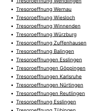
Tresoroeffnung Wendlingen
Tresoroeffnung Wernau
Tresoroeffnung Wiesloch
Tresoroeffnung Winnenden
Tresoroeffnung Würzburg
Tresoroeffnung Zuffenhausen
Tresoroeffnung Balingen
Tresoroeffnungen Esslingen
Tresoroeffnungen Göppingen
Tresoroeffnungen Karlsruhe
Tresoroeffnungen Nürtingen
Tresoroeffnungen Reutlingen
Tresoroeffnung Esslingen
Tresoroeffnung Tübingen