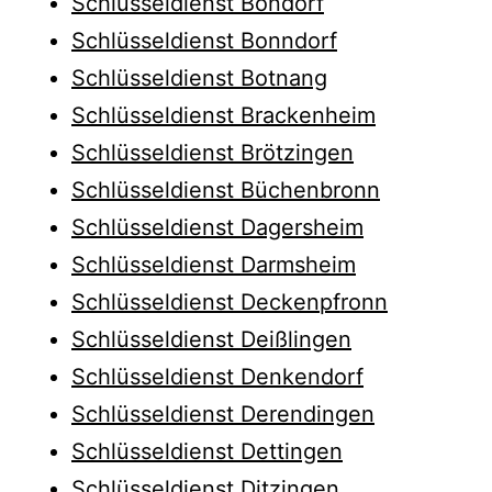
Schlüsseldienst Bondorf
Schlüsseldienst Bonndorf
Schlüsseldienst Botnang
Schlüsseldienst Brackenheim
Schlüsseldienst Brötzingen
Schlüsseldienst Büchenbronn
Schlüsseldienst Dagersheim
Schlüsseldienst Darmsheim
Schlüsseldienst Deckenpfronn
Schlüsseldienst Deißlingen
Schlüsseldienst Denkendorf
Schlüsseldienst Derendingen
Schlüsseldienst Dettingen
Schlüsseldienst Ditzingen