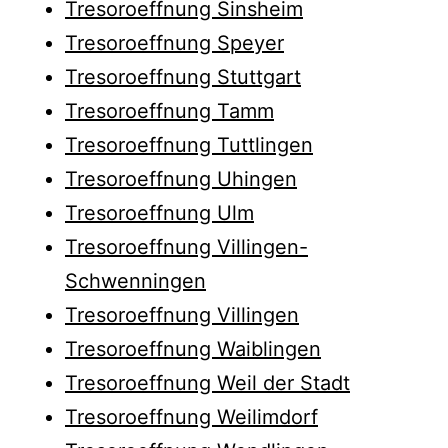
Tresoroeffnung Sinsheim
Tresoroeffnung Speyer
Tresoroeffnung Stuttgart
Tresoroeffnung Tamm
Tresoroeffnung Tuttlingen
Tresoroeffnung Uhingen
Tresoroeffnung Ulm
Tresoroeffnung Villingen-
Schwenningen
Tresoroeffnung Villingen
Tresoroeffnung Waiblingen
Tresoroeffnung Weil der Stadt
Tresoroeffnung Weilimdorf