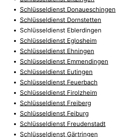
Schlüsseldienst Donaueschingen
Schlüsseldienst Dornstetten
Schlüsseldienst Eblerdingen
Schlüsseldienst Eglosheim
Schlüsseldienst Ehningen
Schlüsseldienst Emmendingen
Schlüsseldienst Eutingen
Schlüsseldienst Feuerbach
Schlüsseldienst Firolzheim
Schlüsseldienst Freiberg
Schlüsseldienst Feiburg
Schlüsseldienst Freudenstadt
Schlüsseldienst Gärtringen