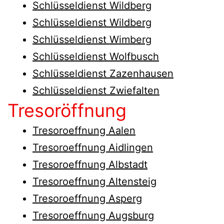
Schlüsseldienst Wildberg
Schlüsseldienst Wildberg
Schlüsseldienst Wimberg
Schlüsseldienst Wolfbusch
Schlüsseldienst Zazenhausen
Schlüsseldienst Zwiefalten
Tresoröffnung
Tresoroeffnung Aalen
Tresoroeffnung Aidlingen
Tresoroeffnung Albstadt
Tresoroeffnung Altensteig
Tresoroeffnung Asperg
Tresoroeffnung Augsburg