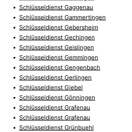
Schlüsseldienst Gaggenau
Schlüsseldienst Gammertingen
Schlüsseldienst Gebersheim
Schlüsseldienst Gechingen
Schlüsseldienst Geislingen
Schlüsseldienst Gemmingen
Schlüsseldienst Gengenbach
Schlüsseldienst Gerlingen
Schlüsseldienst Giebel
Schlüsseldienst Gönningen
Schlüsseldienst Grafenau
Schlüsseldienst Grafenau
Schlüsseldienst Grünbuehl