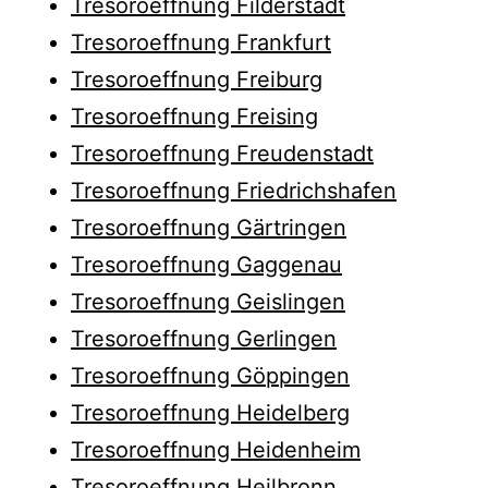
Tresoroeffnung Filderstadt
Tresoroeffnung Frankfurt
Tresoroeffnung Freiburg
Tresoroeffnung Freising
Tresoroeffnung Freudenstadt
Tresoroeffnung Friedrichshafen
Tresoroeffnung Gärtringen
Tresoroeffnung Gaggenau
Tresoroeffnung Geislingen
Tresoroeffnung Gerlingen
Tresoroeffnung Göppingen
Tresoroeffnung Heidelberg
Tresoroeffnung Heidenheim
Tresoroeffnung Heilbronn