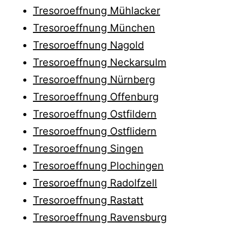
Tresoroeffnung Mühlacker
Tresoroeffnung München
Tresoroeffnung Nagold
Tresoroeffnung Neckarsulm
Tresoroeffnung Nürnberg
Tresoroeffnung Offenburg
Tresoroeffnung Ostfildern
Tresoroeffnung Ostflidern
Tresoroeffnung Singen
Tresoroeffnung Plochingen
Tresoroeffnung Radolfzell
Tresoroeffnung Rastatt
Tresoroeffnung Ravensburg