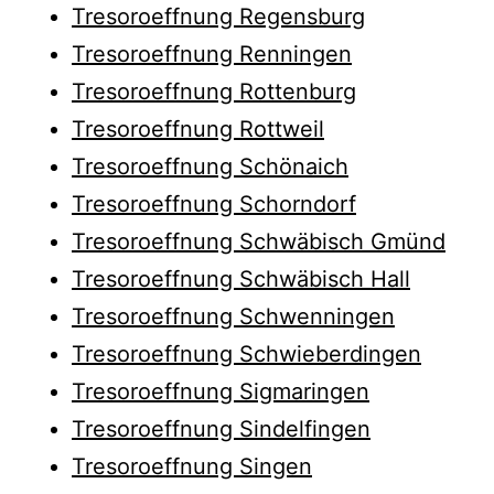
Tresoroeffnung Regensburg
Tresoroeffnung Renningen
Tresoroeffnung Rottenburg
Tresoroeffnung Rottweil
Tresoroeffnung Schönaich
Tresoroeffnung Schorndorf
Tresoroeffnung Schwäbisch Gmünd
Tresoroeffnung Schwäbisch Hall
Tresoroeffnung Schwenningen
Tresoroeffnung Schwieberdingen
Tresoroeffnung Sigmaringen
Tresoroeffnung Sindelfingen
Tresoroeffnung Singen