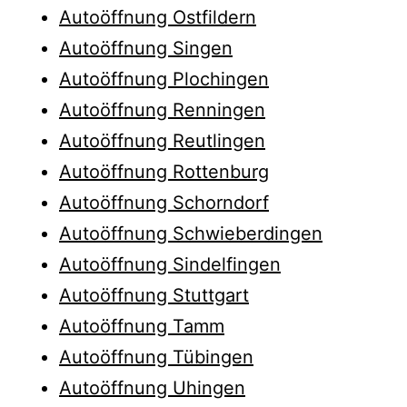
Autoöffnung Ostfildern
Autoöffnung Singen
Autoöffnung Plochingen
Autoöffnung Renningen
Autoöffnung Reutlingen
Autoöffnung Rottenburg
Autoöffnung Schorndorf
Autoöffnung Schwieberdingen
Autoöffnung Sindelfingen
Autoöffnung Stuttgart
Autoöffnung Tamm
Autoöffnung Tübingen
Autoöffnung Uhingen