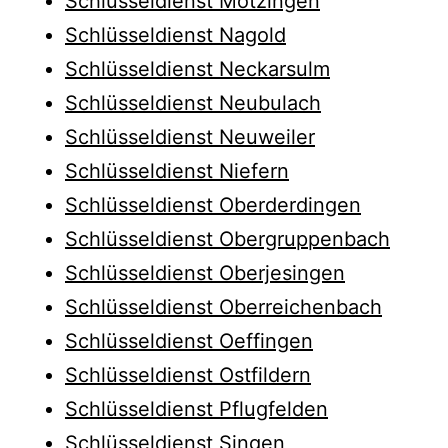
Schlüsseldienst Mötzingen
Schlüsseldienst Nagold
Schlüsseldienst Neckarsulm
Schlüsseldienst Neubulach
Schlüsseldienst Neuweiler
Schlüsseldienst Niefern
Schlüsseldienst Oberderdingen
Schlüsseldienst Obergruppenbach
Schlüsseldienst Oberjesingen
Schlüsseldienst Oberreichenbach
Schlüsseldienst Oeffingen
Schlüsseldienst Ostfildern
Schlüsseldienst Pflugfelden
Schlüsseldienst Singen