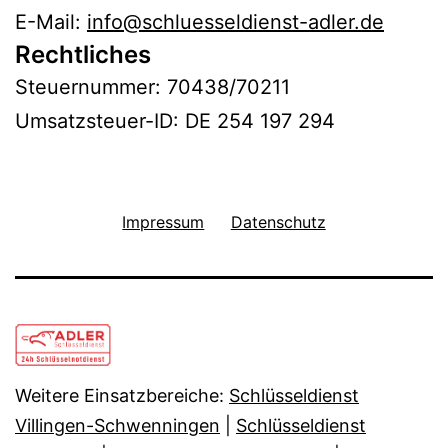
E-Mail:
info@schluesseldienst-adler.de
Rechtliches
Steuernummer: 70438/70211
Umsatzsteuer-ID: DE 254 197 294
Impressum
Datenschutz
Weitere Einsatzbereiche:
Schlüsseldienst
Villingen-Schwenningen
|
Schlüsseldienst